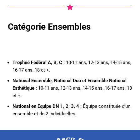
Catégorie Ensembles
Trophée Fédéral A, B, C :
10-11 ans, 12-13 ans, 14-15 ans,
16-17 ans, 18 et +.
National Ensemble, National Duo et Ensemble National
Esthétique :
10-11 ans, 12-13 ans, 14-15 ans, 16-17 ans, 18
et +.
National en Equipe DN 1, 2, 3, 4 :
Équipe constituée d’un
ensemble et de 2 individuelles.