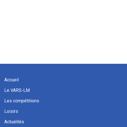
Accueil
Le VARS-LM
Les compétitions
Loisirs
Actualités