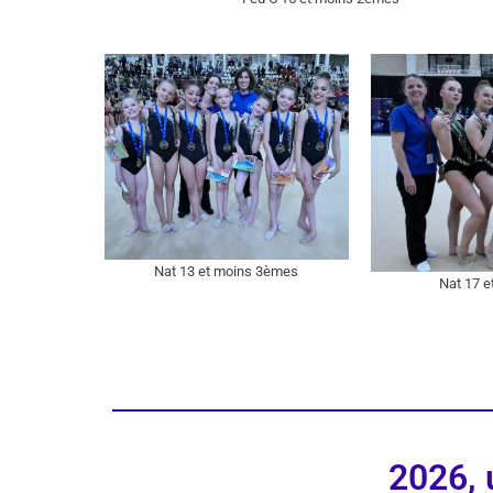
Nat 13 et moins 3èmes
Nat 17 
2026, 