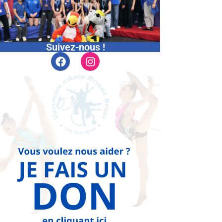
Suivez-nous !