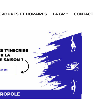
GROUPES ET HORAIRES
LA GR
CONTACT