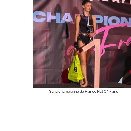
Safia championne de France Nat C 17 ans