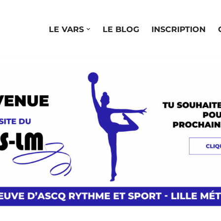
LE VARS
LE BLOG
INSCRIPTION