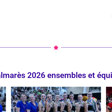
lmarès 2026 ensembles et équ