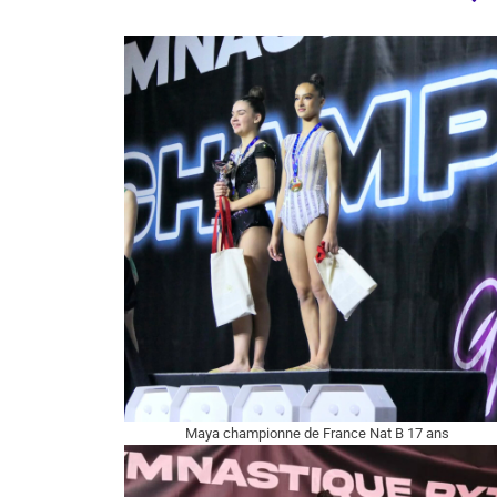
Maya championne de France Nat B 17 ans