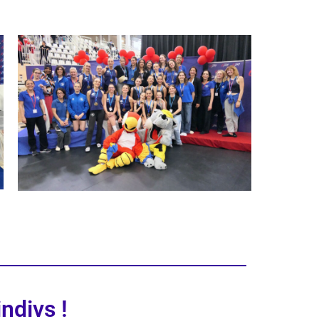
ndivs !