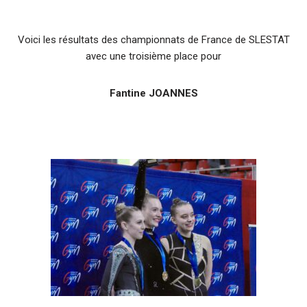
Voici les résultats des championnats de France de SLESTAT
avec une troisième place pour
Fantine JOANNES